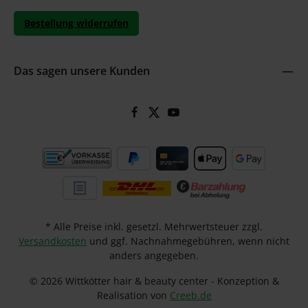
Bestellung widerrufen
Das sagen unsere Kunden
* Alle Preise inkl. gesetzl. Mehrwertsteuer zzgl.
Versandkosten
und ggf. Nachnahmegebühren, wenn nicht
anders angegeben.
© 2026 Wittkötter hair & beauty center - Konzeption &
Realisation von
Creeb.de