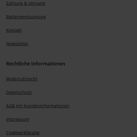
Zahlung & Versand
Batterieentsorgung
Kontakt
Newsletter
Rechtliche Informationen
Widerrufsrecht
Datenschutz
AGB mit Kundeninformationen
Impressum
Cookieerklärung