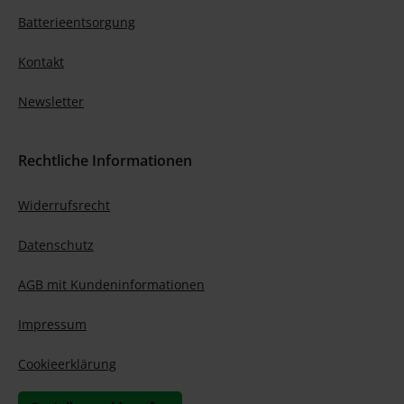
Batterieentsorgung
Kontakt
Newsletter
Rechtliche Informationen
Widerrufsrecht
Datenschutz
AGB mit Kundeninformationen
Impressum
Cookieerklärung