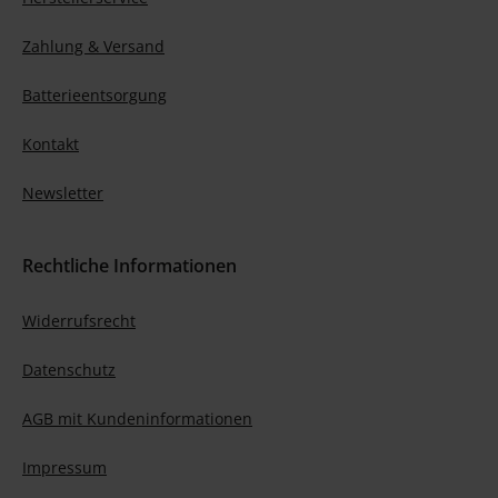
Zahlung & Versand
Batterieentsorgung
Kontakt
Newsletter
Rechtliche Informationen
Widerrufsrecht
Datenschutz
AGB mit Kundeninformationen
Impressum