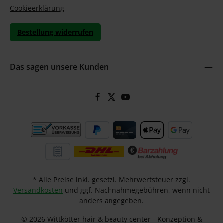
Cookieerklärung
Bestellung widerrufen
Das sagen unsere Kunden
* Alle Preise inkl. gesetzl. Mehrwertsteuer zzgl.
Versandkosten
und ggf. Nachnahmegebühren, wenn nicht
anders angegeben.
© 2026 Wittkötter hair & beauty center - Konzeption &