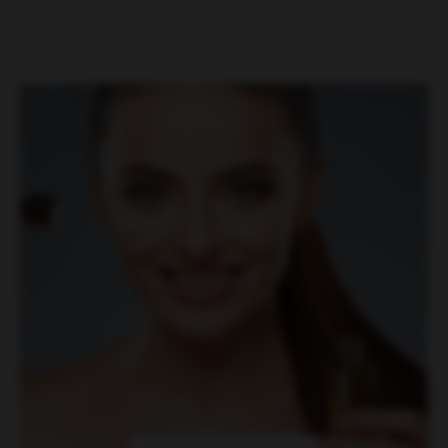
Wellness & Gesundheit