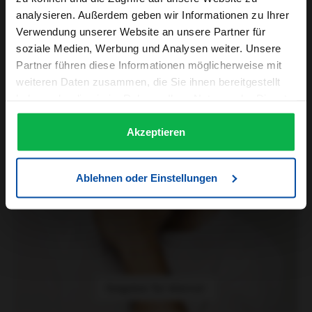
analysieren. Außerdem geben wir Informationen zu Ihrer
Verwendung unserer Website an unsere Partner für
Ratgeber für Männer
soziale Medien, Werbung und Analysen weiter. Unsere
Partner führen diese Informationen möglicherweise mit
weiteren Daten zusammen, die Sie ihnen bereitgestellt
haben oder die sie im Rahmen Ihrer Nutzung der Dienste
gesammelt haben.
Akzeptieren
Ablehnen oder Einstellungen
Ratgeber für Männer