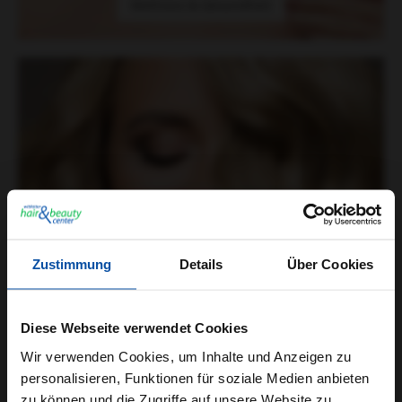
Wellness & Gesundheit
Styling
Zustimmung
Details
Über Cookies
Diese Webseite verwendet Cookies
Wir verwenden Cookies, um Inhalte und Anzeigen zu
personalisieren, Funktionen für soziale Medien anbieten
Styling
zu können und die Zugriffe auf unsere Website zu