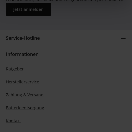
Jetzt anmelden
Service-Hotline
Informationen
Ratgeber
Herstellerservice
Zahlung & Versand
Batterieentsorgung
Kontakt