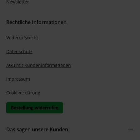
Newsletter
Rechtliche Informationen
Widerrufsrecht
Datenschutz
AGB mit Kundeninformationen
Impressum
Cookieerklärung
Bestellung widerrufen
Das sagen unsere Kunden