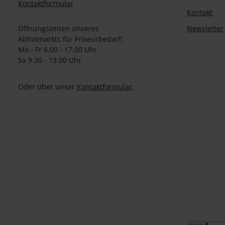
Kontaktformular
Kontakt
Öffnungszeiten unseres
Newsletter
Abholmarkts für Friseurbedarf:
Mo - Fr 8.00 - 17.00 Uhr
Sa 9.30 - 13.00 Uhr
Oder über unser
Kontaktformular
.