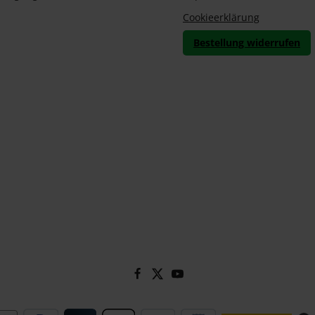
Cookieerklärung
Bestellung widerrufen