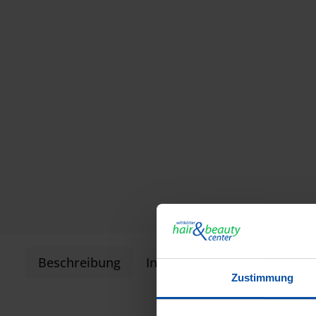
Beschreibung
Informationen zur Produkts
Zustimmung