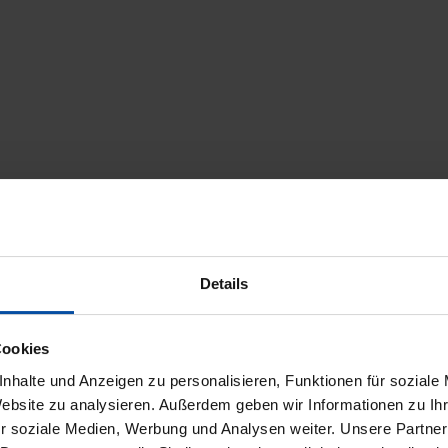
Details
Cookies
nhalte und Anzeigen zu personalisieren, Funktionen für soziale
icherheit
Trusted Shops Bewertungen
Website zu analysieren. Außerdem geben wir Informationen zu I
r soziale Medien, Werbung und Analysen weiter. Unsere Partner