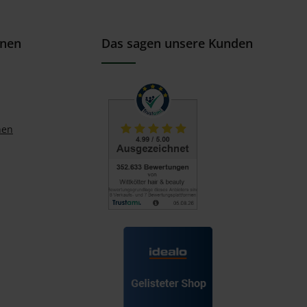
onen
Das sagen unsere Kunden
nen