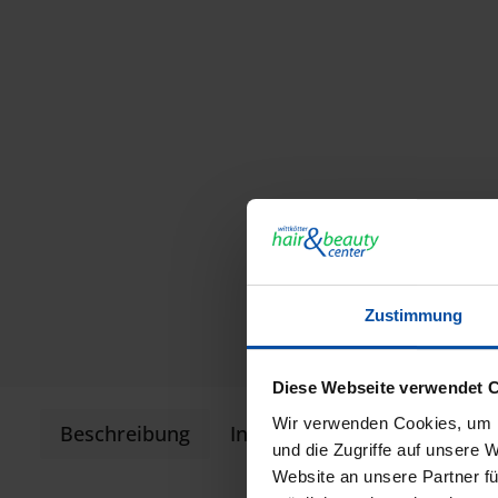
Zustimmung
Diese Webseite verwendet 
Wir verwenden Cookies, um I
Beschreibung
Informationen zur Produkts
und die Zugriffe auf unsere 
Website an unsere Partner fü