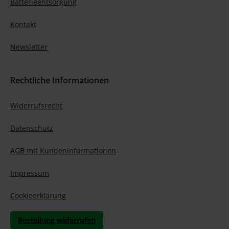
Batterieentsorgung
Kontakt
Newsletter
Rechtliche Informationen
Widerrufsrecht
Datenschutz
AGB mit Kundeninformationen
Impressum
Cookieerklärung
Bestellung widerrufen