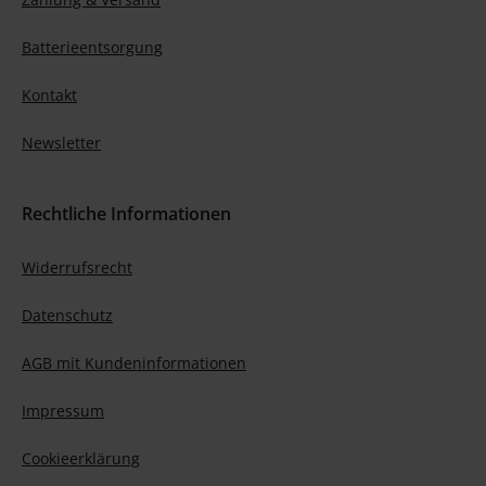
Batterieentsorgung
Kontakt
Newsletter
Rechtliche Informationen
Widerrufsrecht
Datenschutz
AGB mit Kundeninformationen
Impressum
Cookieerklärung