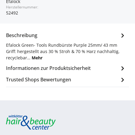
Efalock
Herstellernummer:
52492
Beschreibung
Efalock Green- Tools Rundbürste Purple 25mm/ 43 mm
Griff: hergestellt aus 30 % Stroh & 70 % Harz nachhaltig,
recyclebar…
Mehr
Informationen zur Produktsicherheit
Trusted Shops Bewertungen