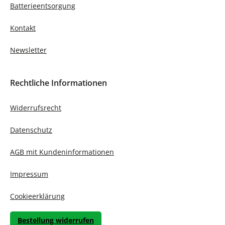
Batterieentsorgung
Kontakt
Newsletter
Rechtliche Informationen
Widerrufsrecht
Datenschutz
AGB mit Kundeninformationen
Impressum
Cookieerklärung
Bestellung widerrufen