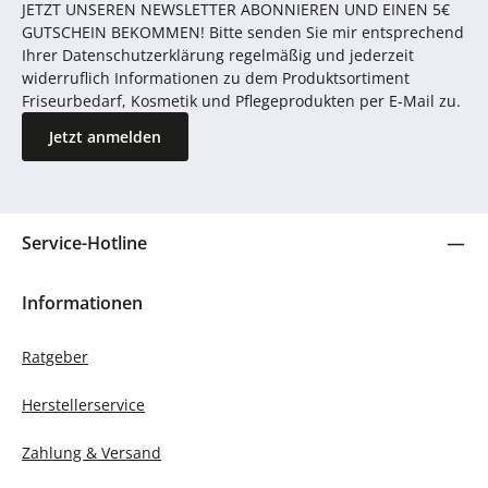
JETZT UNSEREN NEWSLETTER ABONNIEREN UND EINEN 5€
GUTSCHEIN BEKOMMEN! Bitte senden Sie mir entsprechend
Ihrer Datenschutzerklärung regelmäßig und jederzeit
widerruflich Informationen zu dem Produktsortiment
Friseurbedarf, Kosmetik und Pflegeprodukten per E-Mail zu.
Jetzt anmelden
Service-Hotline
Informationen
Ratgeber
Herstellerservice
Zahlung & Versand