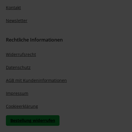
Kontakt
Newsletter
Rechtliche Informationen
Widerrufsrecht
Datenschutz
AGB mit Kundeninformationen
Impressum
Cookieerklärung
Bestellung widerrufen