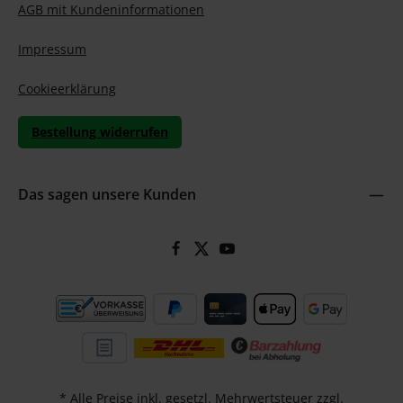
AGB mit Kundeninformationen
Impressum
Cookieerklärung
Bestellung widerrufen
Das sagen unsere Kunden
* Alle Preise inkl. gesetzl. Mehrwertsteuer zzgl.