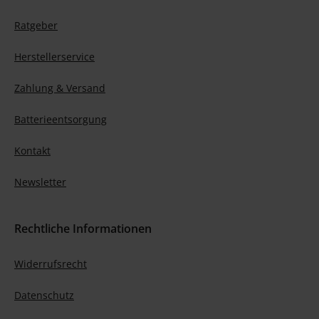
Ratgeber
Herstellerservice
Zahlung & Versand
Batterieentsorgung
Kontakt
Newsletter
Rechtliche Informationen
Widerrufsrecht
Datenschutz