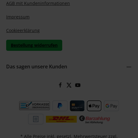
AGB mit Kundeninformationen
Impressum
Cookieerklärung
Bestellung widerrufen
Das sagen unsere Kunden
* Alle Preise inkl. gesetzl. Mehrwertsteuer zzgl.