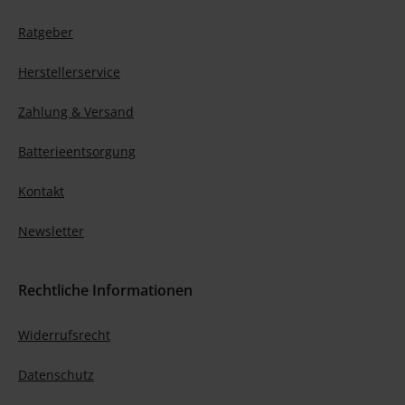
Ratgeber
Herstellerservice
Zahlung & Versand
Batterieentsorgung
Kontakt
Newsletter
Rechtliche Informationen
Widerrufsrecht
Datenschutz