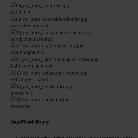
sand mix
natureblonde mix
sandyblonde rooted
champagne mix
lightchampagne mix
softcopper rooted
smoke mix
snow mix
Begriffserklärung: