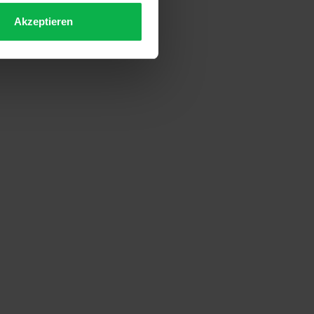
Akzeptieren