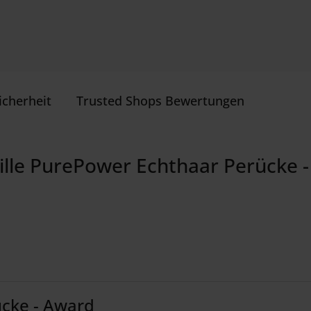
icherheit
Trusted Shops Bewertungen
ille PurePower Echthaar Perücke -
ücke - Award