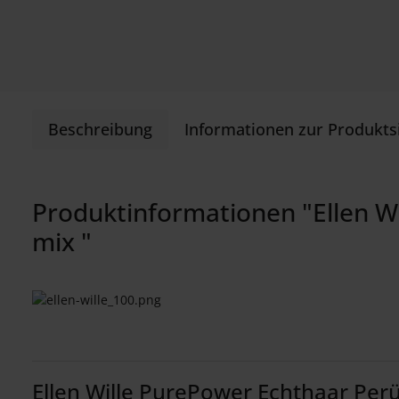
Beschreibung
Informationen zur Produkts
Produktinformationen "Ellen W
mix "
Ellen Wille PurePower Echthaar Per