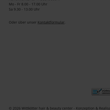
Mo - Fr 8.00 - 17.00 Uhr
Sa 9.30 - 13.00 Uhr
Oder über unser
Kontaktformular
.
© 2026 Wittkötter hair & beauty center - Konzeption & Realis