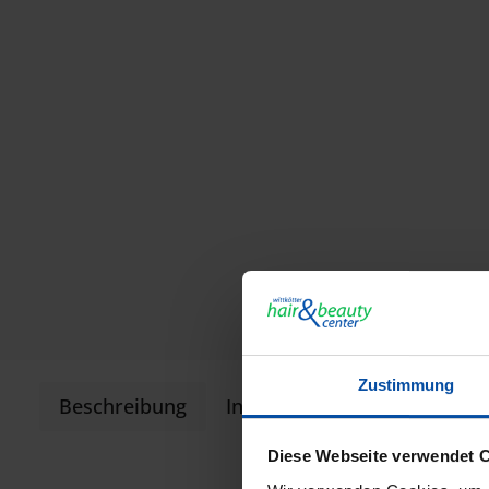
Zustimmung
Beschreibung
Informationen zur Produkts
Diese Webseite verwendet 