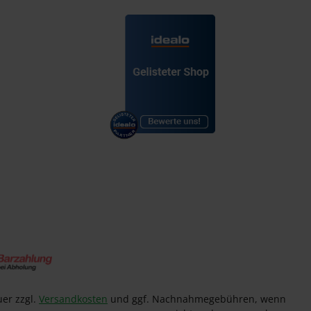
uer zzgl.
Versandkosten
und ggf. Nachnahmegebühren, wenn