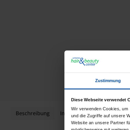
Zustimmung
Diese Webseite verwendet 
Wir verwenden Cookies, um I
Beschreibung
Informationen zur Produkts
und die Zugriffe auf unsere 
Website an unsere Partner fü
möglicherweise mit weiteren