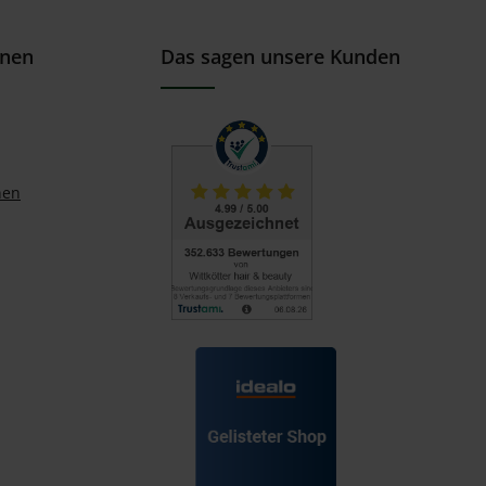
onen
Das sagen unsere Kunden
nen