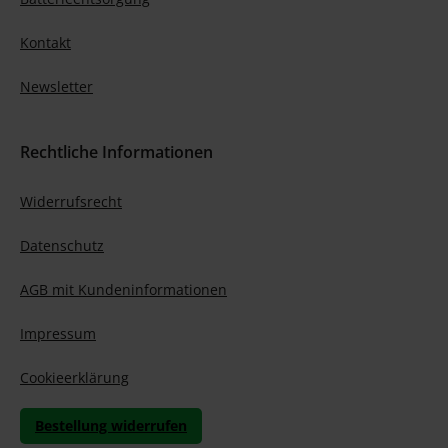
Kontakt
Newsletter
Rechtliche Informationen
Widerrufsrecht
Datenschutz
AGB mit Kundeninformationen
Impressum
Cookieerklärung
Bestellung widerrufen