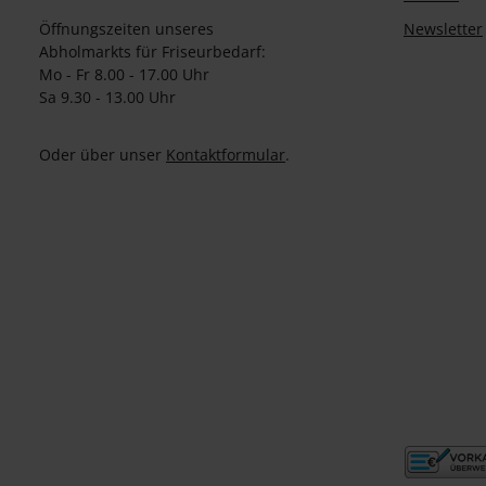
Öffnungszeiten unseres
Newsletter
Abholmarkts für Friseurbedarf:
Mo - Fr 8.00 - 17.00 Uhr
Sa 9.30 - 13.00 Uhr
Oder über unser
Kontaktformular
.