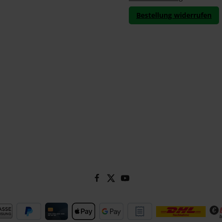
Bestellung widerrufen