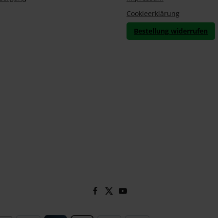
Cookieerklärung
Bestellung widerrufen