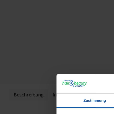
Beschreibung
Informationen zur Produkts
Zustimmung