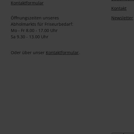
Kontaktformular
Kontakt
Öffnungszeiten unseres
Newsletter
Abholmarkts für Friseurbedarf:
Mo - Fr 8.00 - 17.00 Uhr
Sa 9.30 - 13.00 Uhr
Oder über unser
Kontaktformular
.