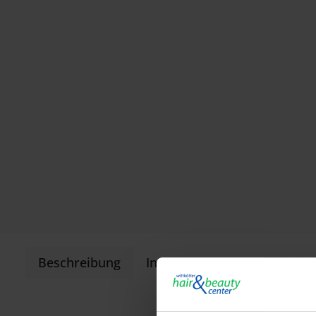
Beschreibung
Informationen zur Produkts