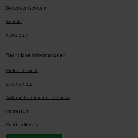
Batterieentsorgung
Kontakt
Newsletter
Rechtliche Informationen
Widerrufsrecht
Datenschutz
AGB mit Kundeninformationen
Impressum
Cookieerklärung