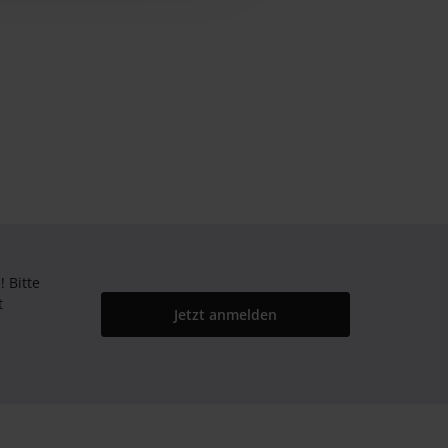
Bitte
t
Jetzt anmelden