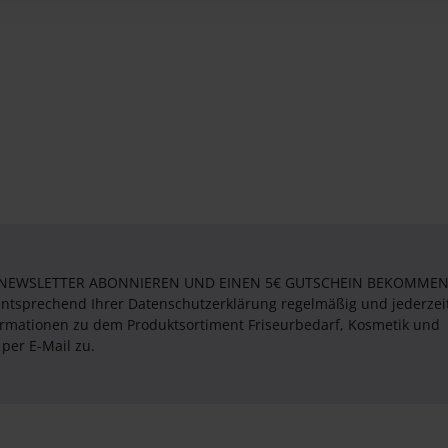
 NEWSLETTER ABONNIEREN UND EINEN 5€ GUTSCHEIN BEKOMMEN! 
entsprechend Ihrer Datenschutzerklärung regelmäßig und jederzei
formationen zu dem Produktsortiment Friseurbedarf, Kosmetik und
per E-Mail zu.