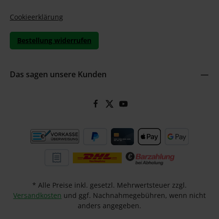
Cookieerklärung
Bestellung widerrufen
Das sagen unsere Kunden
* Alle Preise inkl. gesetzl. Mehrwertsteuer zzgl.
Versandkosten
und ggf. Nachnahmegebühren, wenn nicht
anders angegeben.