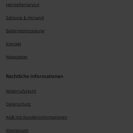
Herstellerservice
Zahlung & Versand
Batterieentsorgung
Kontakt
Newsletter
Rechtliche Informationen
Widerrufsrecht
Datenschutz
AGB mit Kundeninformationen
Impressum