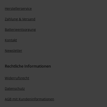
Herstellerservice
Zahlung & Versand
Batterieentsorgung
Kontakt
Newsletter
Rechtliche Informationen
Widerrufsrecht
Datenschutz
AGB mit Kundeninformationen