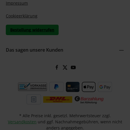
Impressum
Cookieerklärung
Bestellung widerrufen
Das sagen unsere Kunden
* Alle Preise inkl. gesetzl. Mehrwertsteuer zzgl.
Versandkosten
und ggf. Nachnahmegebühren, wenn nicht
anders angegeben.