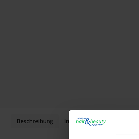
Beschreibung
Informationen zur Produkts