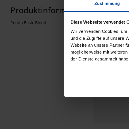
Zustimmung
Produktinformationen "Rondo B
Diese Webseite verwendet 
Rondo Basic Blond
Wir verwenden Cookies, um I
und die Zugriffe auf unsere 
Website an unsere Partner fü
möglicherweise mit weiteren
der Dienste gesammelt habe