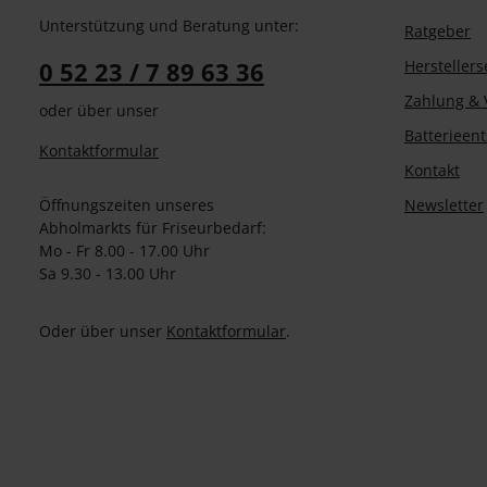
Unterstützung und Beratung unter:
Ratgeber
0 52 23 / 7 89 63 36
Herstellers
Zahlung & 
oder über unser
Batterieen
Kontaktformular
Kontakt
Öffnungszeiten unseres
Newsletter
Abholmarkts für Friseurbedarf:
Mo - Fr 8.00 - 17.00 Uhr
Sa 9.30 - 13.00 Uhr
Oder über unser
Kontaktformular
.