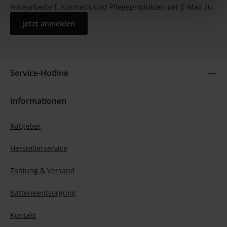
Friseurbedarf, Kosmetik und Pflegeprodukten per E-Mail zu.
Jetzt anmelden
Service-Hotline
Informationen
Ratgeber
Herstellerservice
Zahlung & Versand
Batterieentsorgung
Kontakt