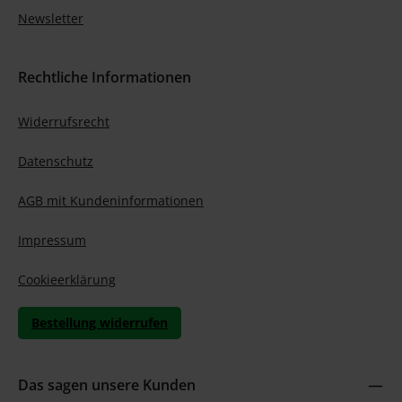
Newsletter
Rechtliche Informationen
Widerrufsrecht
Datenschutz
AGB mit Kundeninformationen
Impressum
Cookieerklärung
Bestellung widerrufen
Das sagen unsere Kunden