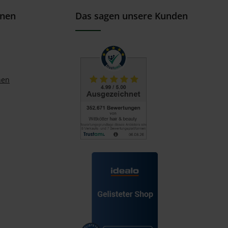
onen
Das sagen unsere Kunden
nen