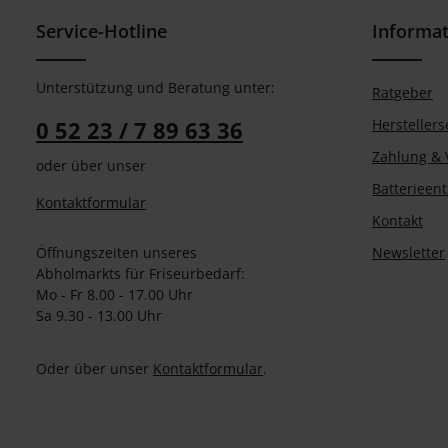
Service-Hotline
Informa
Unterstützung und Beratung unter:
Ratgeber
0 52 23 / 7 89 63 36
Herstellers
Zahlung & 
oder über unser
Batterieen
Kontaktformular
Kontakt
Öffnungszeiten unseres
Newsletter
Abholmarkts für Friseurbedarf:
Mo - Fr 8.00 - 17.00 Uhr
Sa 9.30 - 13.00 Uhr
Oder über unser
Kontaktformular
.