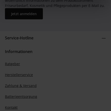
widerruflich Informationen zu dem Produktsortiment
Friseurbedarf, Kosmetik und Pflegeprodukten per E-Mail zu.
Jetzt anmelden
Service-Hotline
Informationen
Ratgeber
Herstellerservice
Zahlung & Versand
Batterieentsorgung
Kontakt