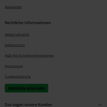
Newsletter
Rechtliche Informationen
Widerrufsrecht
Datenschutz
AGB mit Kundeninformationen
Impressum
Cookieerklärung
Bestellung widerrufen
Das sagen unsere Kunden