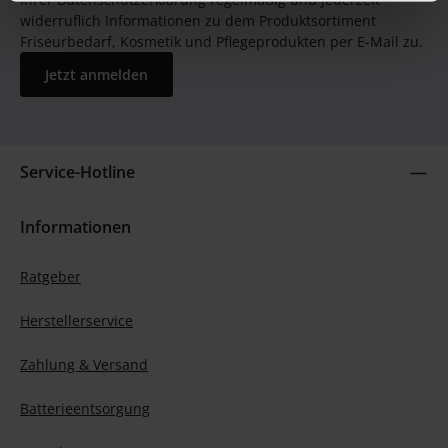
widerruflich Informationen zu dem Produktsortiment
Friseurbedarf, Kosmetik und Pflegeprodukten per E-Mail zu.
Jetzt anmelden
Service-Hotline
Informationen
Ratgeber
Herstellerservice
Zahlung & Versand
Batterieentsorgung