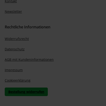
Kontakt
Newsletter
Rechtliche Informationen
Widerrufsrecht
Datenschutz
AGB mit Kundeninformationen
Impressum
Cookieerklärung
Bestellung widerrufen