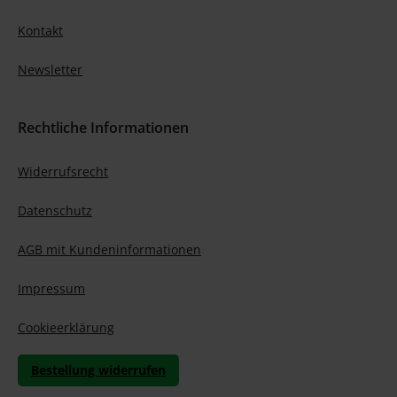
Kontakt
Newsletter
Rechtliche Informationen
Widerrufsrecht
Datenschutz
AGB mit Kundeninformationen
Impressum
Cookieerklärung
Bestellung widerrufen