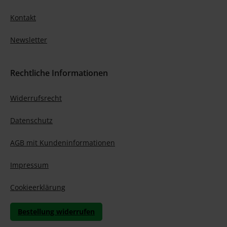
Kontakt
Newsletter
Rechtliche Informationen
Widerrufsrecht
Datenschutz
AGB mit Kundeninformationen
Impressum
Cookieerklärung
Bestellung widerrufen