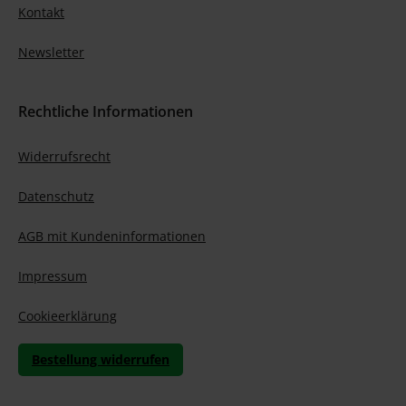
Kontakt
Newsletter
Rechtliche Informationen
Widerrufsrecht
Datenschutz
AGB mit Kundeninformationen
Impressum
Cookieerklärung
Bestellung widerrufen