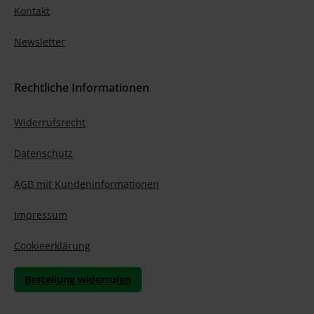
Kontakt
Newsletter
Rechtliche Informationen
Widerrufsrecht
Datenschutz
AGB mit Kundeninformationen
Impressum
Cookieerklärung
Bestellung widerrufen