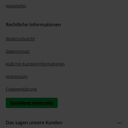
Newsletter
Rechtliche Informationen
Widerrufsrecht
Datenschutz
AGB mit Kundeninformationen
Impressum
Cookieerklärung
Bestellung widerrufen
Das sagen unsere Kunden