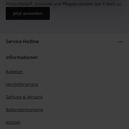
Friseurbedarf, Kosmetik und Pflegeprodukten per E-Mail zu.
Jetzt anmelden
Service-Hotline
Informationen
Ratgeber
Herstellerservice
Zahlung & Versand
Batterieentsorgung
Kontakt