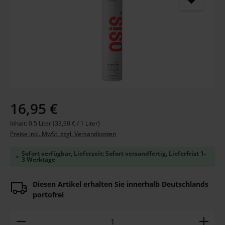
Regulärer Preis:
16,95 €
Inhalt:
0.5 Liter
(33,90 € / 1 Liter)
Preise inkl. MwSt. zzgl. Versandkosten
Sofort verfügbar, Lieferzeit: Sofort versandfertig, Lieferfrist 1-
3 Werktage
Diesen Artikel erhalten Sie innerhalb Deutschlands
portofrei
Produkt Anzahl: Gib den gewünschten Wert ein ode