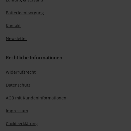
Batterieentsorgung
Kontakt
Newsletter
Rechtliche Informationen
Widerrufsrecht
Datenschutz
AGB mit Kundeninformationen
Impressum
Cookieerklärung