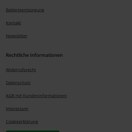
Batterieentsorgung
Kontakt
Newsletter
Rechtliche Informationen
Widerrufsrecht
Datenschutz
AGB mit Kundeninformationen
Impressum
Cookieerklärung