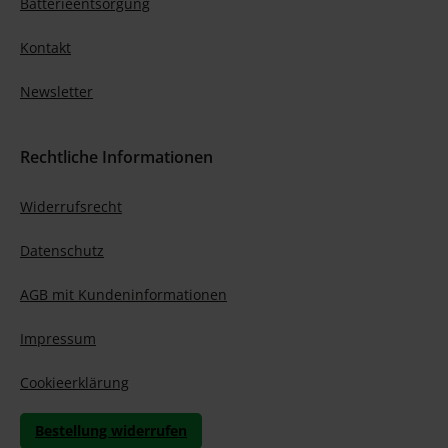
Batterieentsorgung
Kontakt
Newsletter
Rechtliche Informationen
Widerrufsrecht
Datenschutz
AGB mit Kundeninformationen
Impressum
Cookieerklärung
Bestellung widerrufen