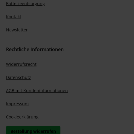
Batterieentsorgung
Kontakt
Newsletter
Rechtliche Informationen
Widerrufsrecht
Datenschutz
AGB mit Kundeninformationen
Impressum
Cookieerklärung
Bestellung widerrufen