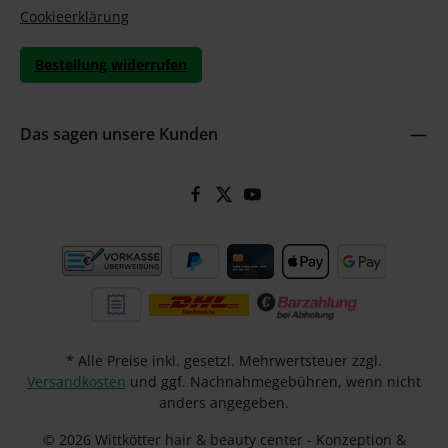
Cookieerklärung
Bestellung widerrufen
Das sagen unsere Kunden
* Alle Preise inkl. gesetzl. Mehrwertsteuer zzgl.
Versandkosten
und ggf. Nachnahmegebühren, wenn nicht
anders angegeben.
© 2026 Wittkötter hair & beauty center - Konzeption &