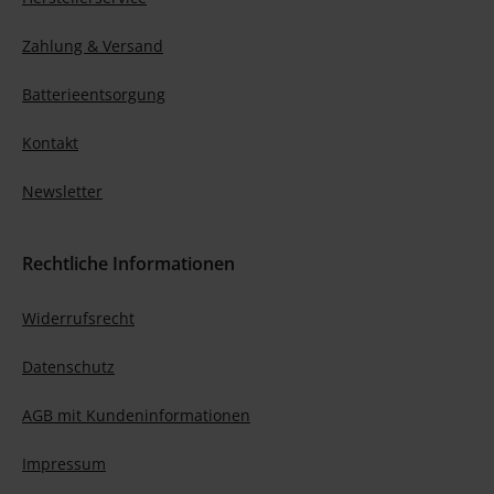
Zahlung & Versand
Batterieentsorgung
Kontakt
Newsletter
Rechtliche Informationen
Widerrufsrecht
Datenschutz
AGB mit Kundeninformationen
Impressum