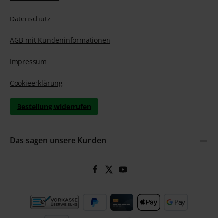
Datenschutz
AGB mit Kundeninformationen
Impressum
Cookieerklärung
Bestellung widerrufen
Das sagen unsere Kunden