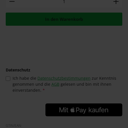
In den Warenkorb
Datenschutz
Ich habe die
Datenschutzbestimmungen
zur Kenntnis
genommen und die
AGB
gelesen und bin mit ihnen
einverstanden.
*
GTIN/EAN: