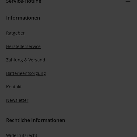
Service-Hotline
Informationen
Ratgeber
Herstellerservice
Zahlung & Versand
Batterieentsorgung
Kontakt
Newsletter
Rechtliche Informationen
Widerrufsrecht