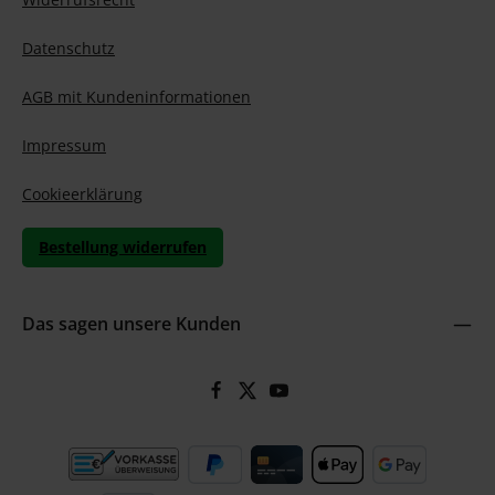
Datenschutz
AGB mit Kundeninformationen
Impressum
Cookieerklärung
Bestellung widerrufen
Das sagen unsere Kunden