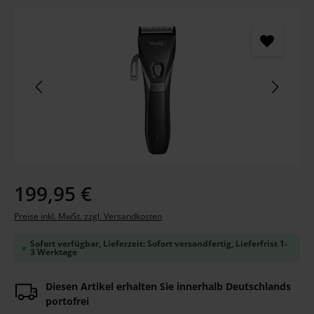
Bildergalerie überspringen
Regulärer Preis:
199,95 €
Preise inkl. MwSt. zzgl. Versandkosten
Sofort verfügbar, Lieferzeit: Sofort versandfertig, Lieferfrist 1-
3 Werktage
Diesen Artikel erhalten Sie innerhalb Deutschlands
portofrei