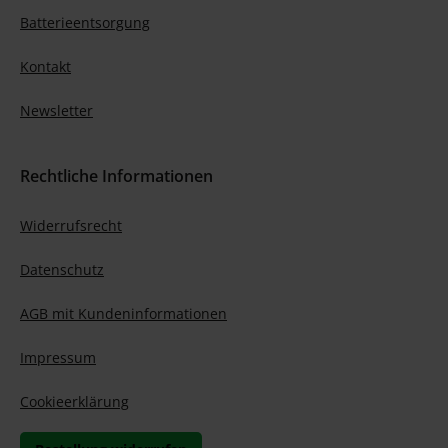
Batterieentsorgung
Kontakt
Newsletter
Rechtliche Informationen
Widerrufsrecht
Datenschutz
AGB mit Kundeninformationen
Impressum
Cookieerklärung