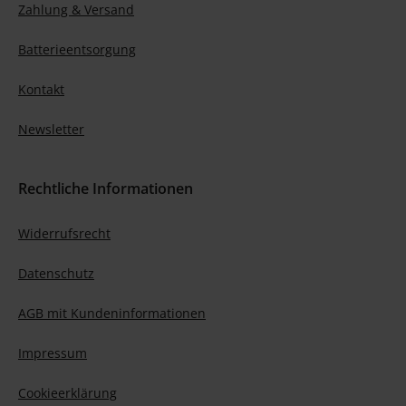
Zahlung & Versand
Batterieentsorgung
Kontakt
Newsletter
Rechtliche Informationen
Widerrufsrecht
Datenschutz
AGB mit Kundeninformationen
Impressum
Cookieerklärung