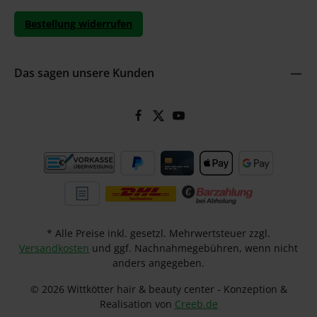
Bestellung widerrufen
Das sagen unsere Kunden
* Alle Preise inkl. gesetzl. Mehrwertsteuer zzgl.
Versandkosten
und ggf. Nachnahmegebühren, wenn nicht
anders angegeben.
© 2026 Wittkötter hair & beauty center - Konzeption &
Realisation von
Creeb.de