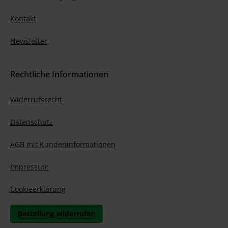
Kontakt
Newsletter
Rechtliche Informationen
Widerrufsrecht
Datenschutz
AGB mit Kundeninformationen
Impressum
Cookieerklärung
Bestellung widerrufen