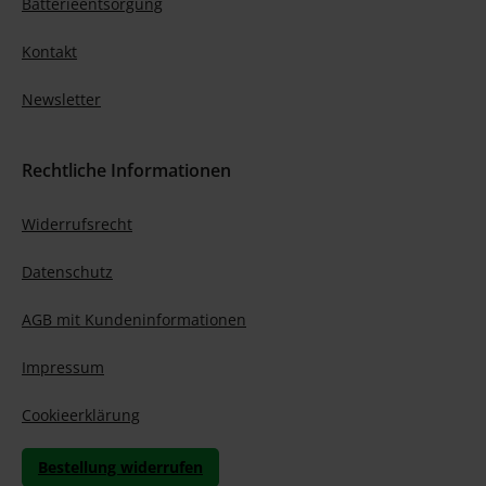
Batterieentsorgung
Kontakt
Newsletter
Rechtliche Informationen
Widerrufsrecht
Datenschutz
AGB mit Kundeninformationen
Impressum
Cookieerklärung
Bestellung widerrufen