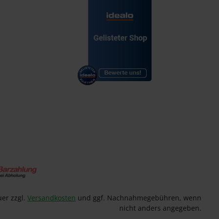
uer zzgl.
Versandkosten
und ggf. Nachnahmegebühren, wenn
nicht anders angegeben.