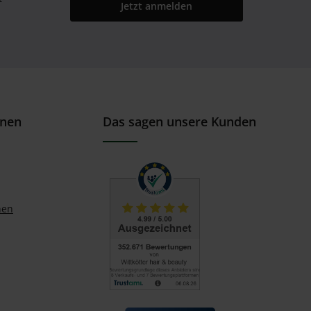
Jetzt anmelden
onen
Das sagen unsere Kunden
nen