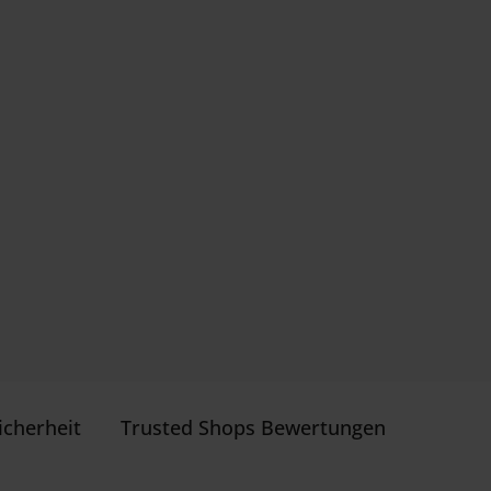
icherheit
Trusted Shops Bewertungen