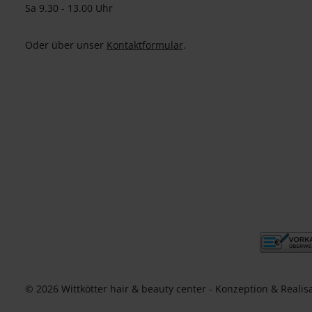
Sa 9.30 - 13.00 Uhr
Oder über unser
Kontaktformular
.
© 2026 Wittkötter hair & beauty center - Konzeption & Realis