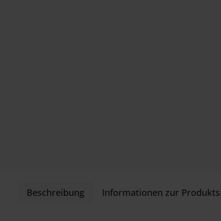
Beschreibung
Informationen zur Produkts