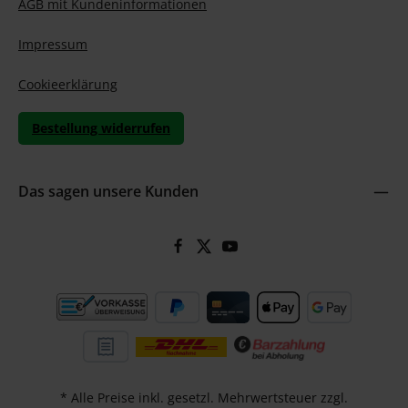
AGB mit Kundeninformationen
Impressum
Cookieerklärung
Bestellung widerrufen
Das sagen unsere Kunden
* Alle Preise inkl. gesetzl. Mehrwertsteuer zzgl.