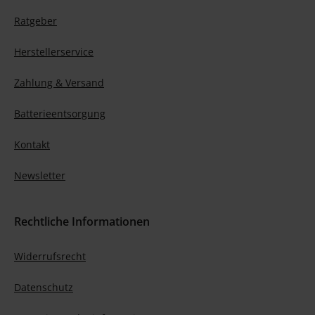
Ratgeber
Herstellerservice
Zahlung & Versand
Batterieentsorgung
Kontakt
Newsletter
Rechtliche Informationen
Widerrufsrecht
Datenschutz