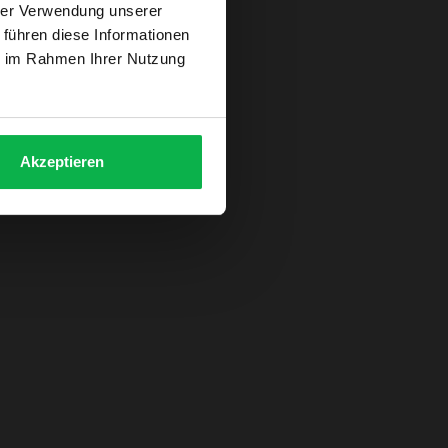
hrer Verwendung unserer
 führen diese Informationen
ie im Rahmen Ihrer Nutzung
Akzeptieren