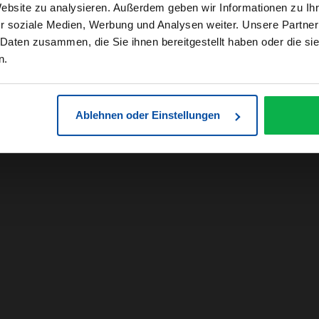
Website zu analysieren. Außerdem geben wir Informationen zu I
r soziale Medien, Werbung und Analysen weiter. Unsere Partner
 Daten zusammen, die Sie ihnen bereitgestellt haben oder die s
n.
Ablehnen oder Einstellungen