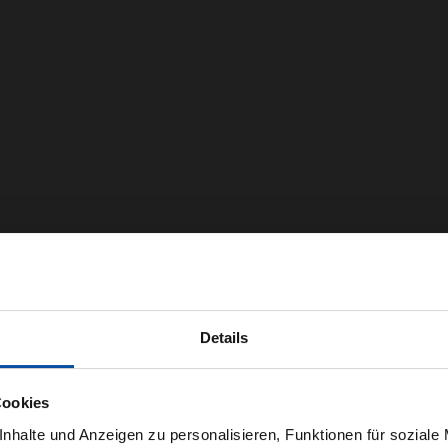
Details
Cookies
nhalte und Anzeigen zu personalisieren, Funktionen für soziale