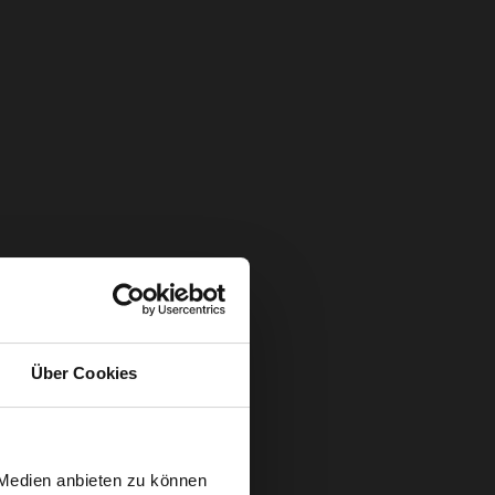
Über Cookies
 Medien anbieten zu können